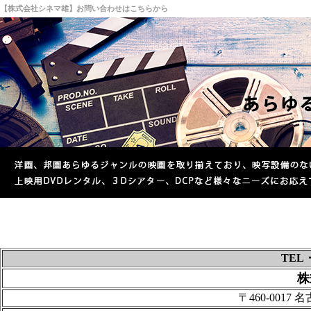
【株式会社シネマ雄】お問い合わせはこちらから
TEL
株
〒460-0017