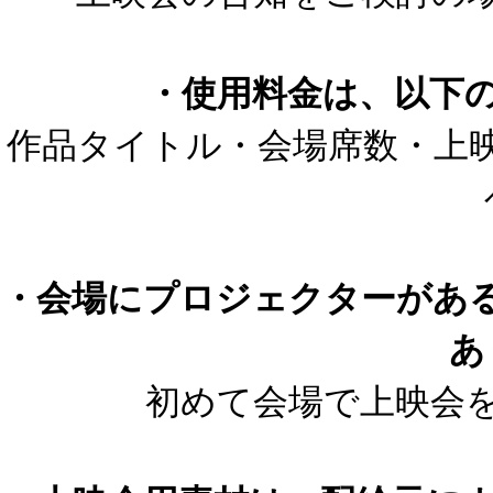
・使用料金は、以下
作品タイトル・会場席数・上
・会場にプロジェクターがあ
あ
初めて会場で上映会