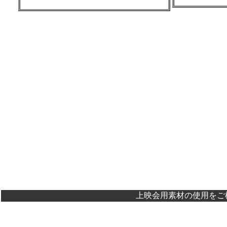
上映会用素材の使用をご