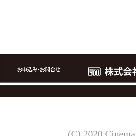
(C) 2020 Cinema 