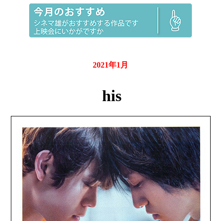
2021年1月
his