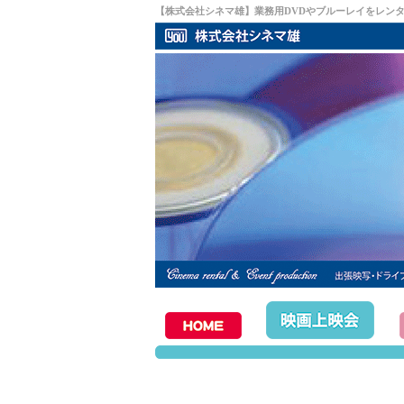
【株式会社シネマ雄】業務用DVDやブルーレイをレン