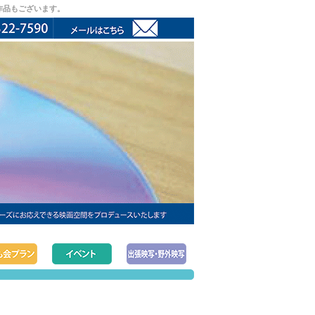
作品もございます。